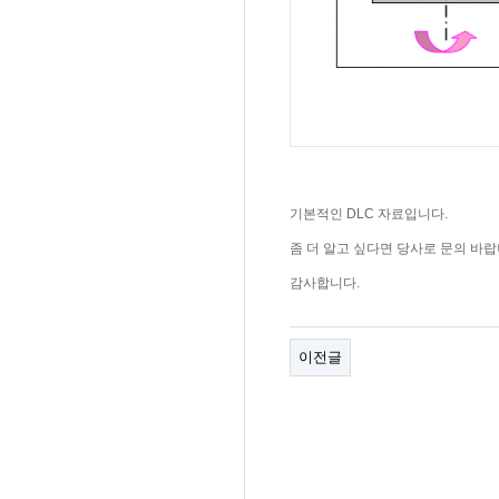
기본적인 DLC 자료입니다.
좀 더 알고 싶다면 당사로 문의 바랍
감사합니다.
이전글