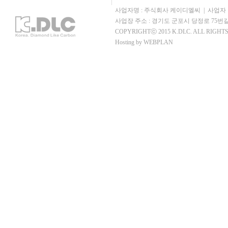
사업자명 : 주식회사 케이디엘씨 | 사업자 번호 : 123
사업장 주소 : 경기도 군포시 당정로 75번길 
COPYRIGHTⓒ 2015 K.DLC. ALL RIGHT
Hosting by WEBPLAN